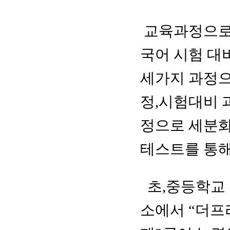
교육과정으로
국어 시험 대
세가지 과정으
정,시험대비 
정으로 세분화
테스트를 통해
초,중등학교 
소에서 “더프