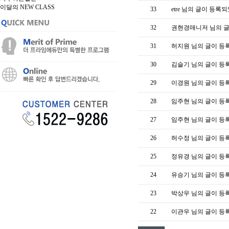
이달의 NEW CLASS
33
etre 님의 글이 등록
32
권현경매니저 님의 
31
허지원 님의 글이 등
30
김슬기 님의 글이 등
29
이경원 님의 글이 등
28
임주현 님의 글이 등
27
임주현 님의 글이 등
26
허수정 님의 글이 등
25
정유경 님의 글이 등
24
유승기 님의 글이 등
23
박상우 님의 글이 등
22
이관우 님의 글이 등