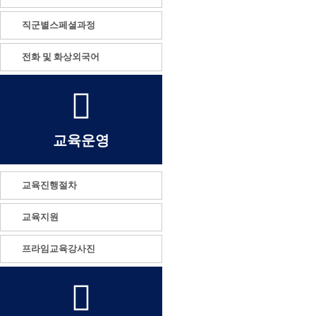
직군별스페셜과정
전화 및 화상외국어
교육운영
교육진행절차
교육지원
프라임교육강사진