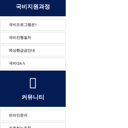
국비지원과정
국비프로그램은?
국비진행절차
예상환급금안내
국비Q&A
커뮤니티
온라인문의