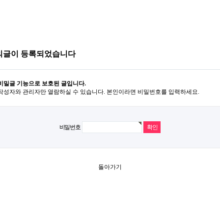
의글이 등록되었습니다
비밀글 기능으로 보호된 글입니다.
작성자와 관리자만 열람하실 수 있습니다. 본인이라면 비밀번호를 입력하세요.
비밀번호
돌아가기